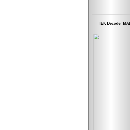
IEK Decoder MA