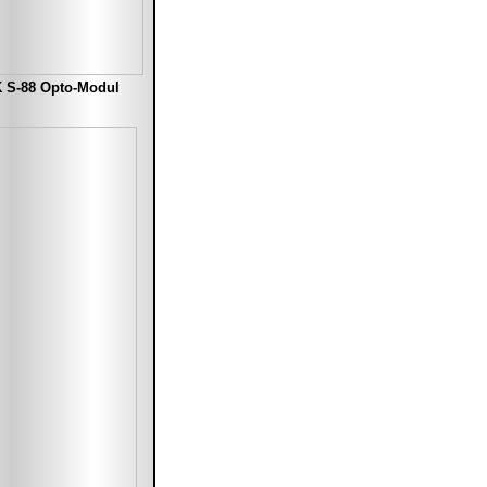
K S-88 Opto-Modul