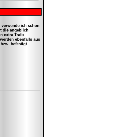
e verwende ich schon
t die angeblich
n extra Trafo
 werden ebenfalls aus
bzw. befestigt.